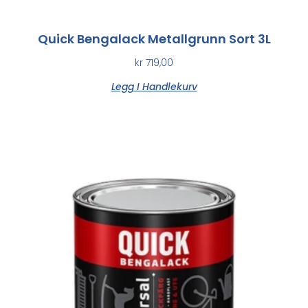
Quick Bengalack Metallgrunn Sort 3L
kr
719,00
Legg I Handlekurv