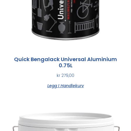
Quick Bengalack Universal Aluminium
0.75L
kr
279,00
Legg I Handlekurv