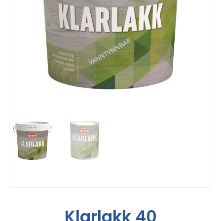
Klarlakk 40