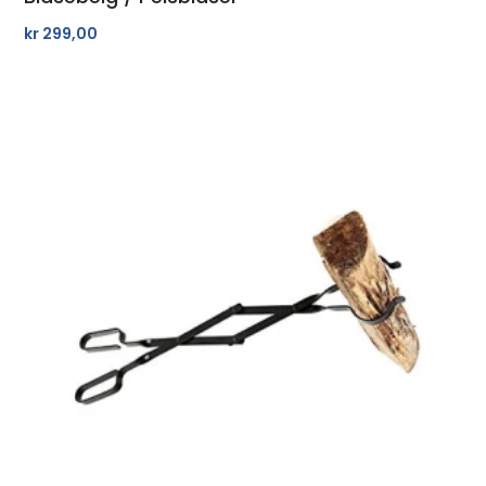
kr
299,00