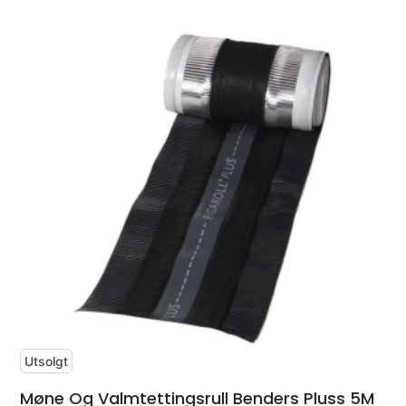
Utsolgt
Møne Og Valmtettingsrull Benders Pluss 5M