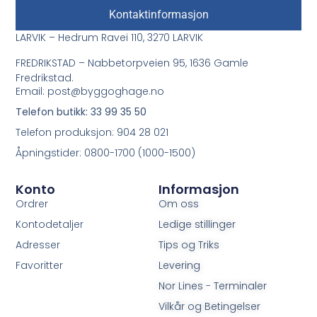
Kontaktinformasjon
LARVIK – Hedrum Ravei 110, 3270 LARVIK
FREDRIKSTAD – Nabbetorpveien 95, 1636 Gamle
Fredrikstad.
Email: post@byggoghage.no
Telefon butikk: 33 99 35 50
Telefon produksjon: 904 28 021
Åpningstider: 0800-1700 (1000-1500)
Konto
Informasjon
Ordrer
Om oss
Kontodetaljer
Ledige stillinger
Adresser
Tips og Triks
Favoritter
Levering
Nor Lines - Terminaler
Vilkår og Betingelser