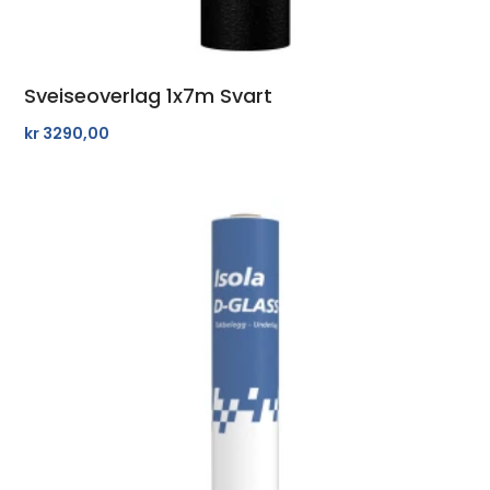
Sveiseoverlag 1x7m Svart
kr
3290,00