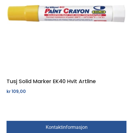
Tusj Solid Marker EK40 Hvit Artline
kr
109,00
Kontaktinformasjon