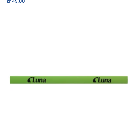
kr
49,00