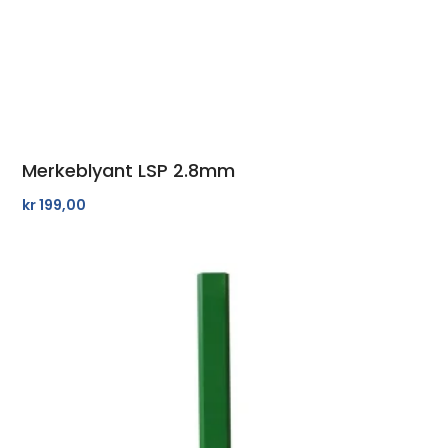
Merkeblyant LSP 2.8mm
kr
199,00