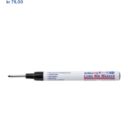
kr
79,00