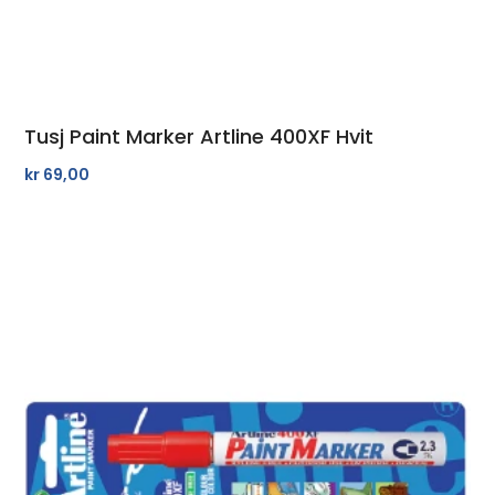
Tusj Paint Marker Artline 400XF Hvit
kr
69,00