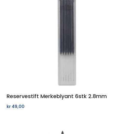
Reservestift Merkeblyant 6stk 2.8mm
kr
49,00