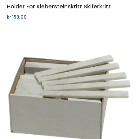
Holder For Klebersteinskritt Skiferkritt
kr
159,00