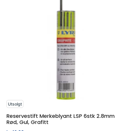
Utsolgt
Reservestift Merkeblyant LSP 6stk 2.8mm
Rød, Gul, Grafitt