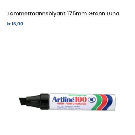
Tømmermannsblyant 175mm Grønn Luna
kr
16,00