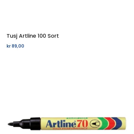
Tusj Artline 100 Sort
kr
89,00