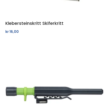
Klebersteinskritt Skiferkritt
kr
16,00