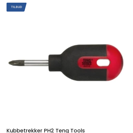
TILBUD
Kubbetrekker PH2 Teng Tools