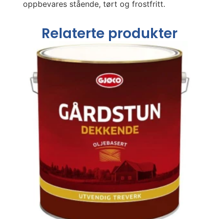
oppbevares stående, tørt og frostfritt.
Relaterte produkter