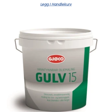
Legg I Handlekurv