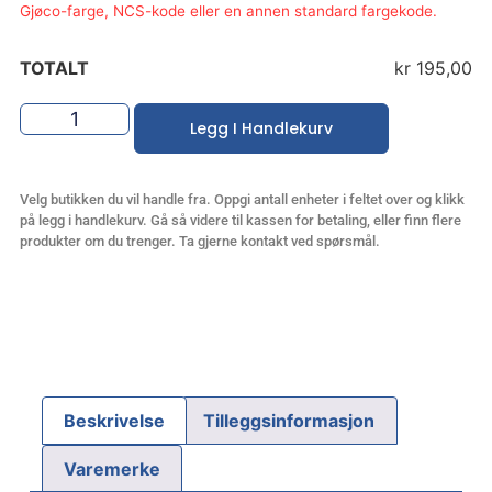
Gjøco-farge, NCS-kode eller en annen standard fargekode.
TOTALT
kr 195,00
Legg I Handlekurv
Velg butikken du vil handle fra. Oppgi antall enheter i feltet over og klikk
på legg i handlekurv. Gå så videre til kassen for betaling, eller finn flere
produkter om du trenger. Ta gjerne kontakt ved spørsmål.
Beskrivelse
Tilleggsinformasjon
Varemerke