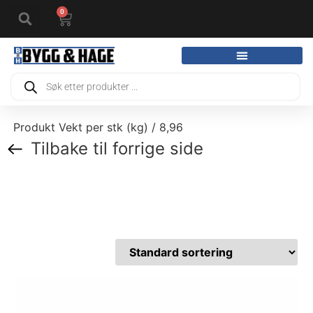
0
Produkt Vekt per stk (kg) / 8,96
Tilbake til forrige side