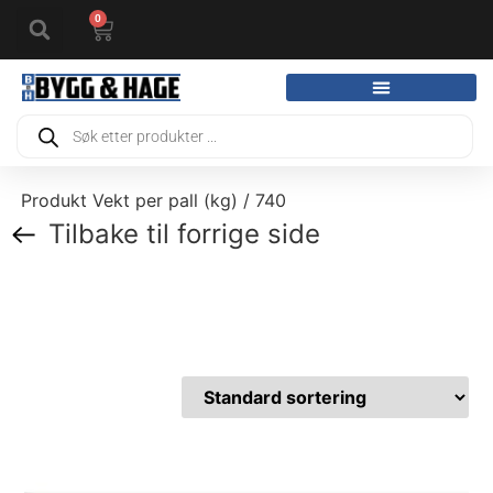
0
Produkt Vekt per pall (kg) / 740
Tilbake til forrige side