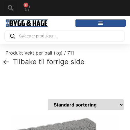
0
Produkt Vekt per pall (kg) / 711
Tilbake til forrige side