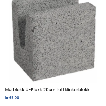
Murblokk U-Blokk 20cm Lettklinkerblokk
kr
65,00