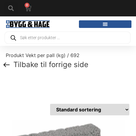
0
Produkt Vekt per pall (kg) / 692
Tilbake til forrige side