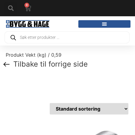
0
Produkt Vekt (kg) / 0,59
Tilbake til forrige side