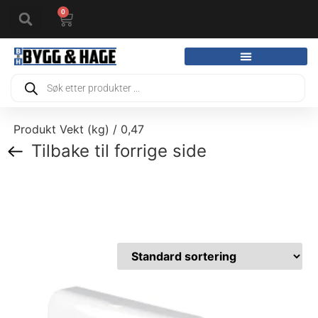
0
Produkt Vekt (kg) / 0,47
Tilbake til forrige side