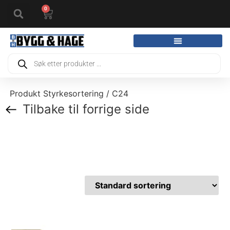
0
Produkt Styrkesortering / C24
Tilbake til forrige side