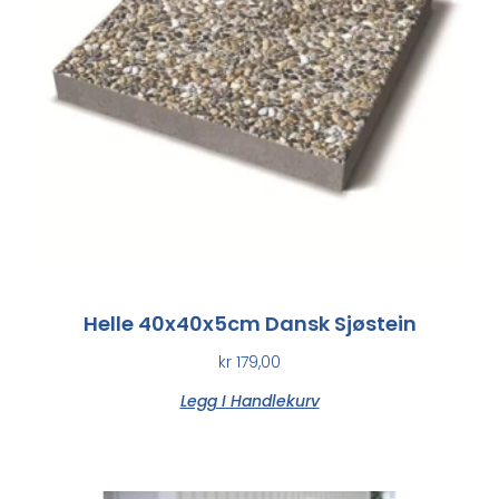
Helle 40x40x5cm Dansk Sjøstein
kr
179,00
Legg I Handlekurv