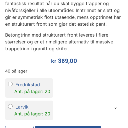
fantastisk resultat når du skal bygge trapper og
nivåforskjeller i alle uteområder. Inntrinnet er slett og
gir er symmetrisk flott utseende, mens opptrinnet har
en strukturert front som gjør det estetisk pent.
Betongtrinn med strukturert front leveres i flere
størrelser og er et rimeligere alternativ til massive
trappetrinn i granitt og skifer.
kr
369,00
40 på lager
Fredrikstad
Ant. på lager: 20
Larvik
Ant. på lager: 20