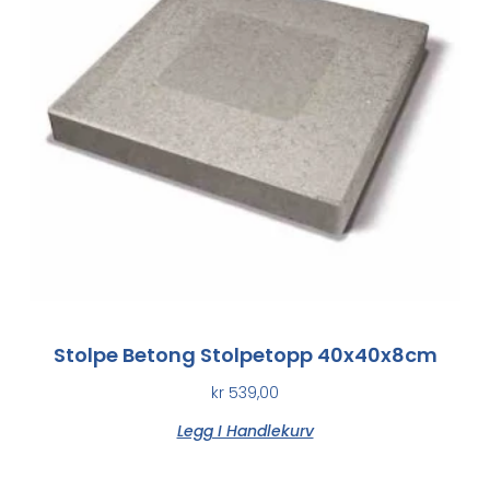
Stolpe Betong Stolpetopp 40x40x8cm
kr
539,00
Legg I Handlekurv