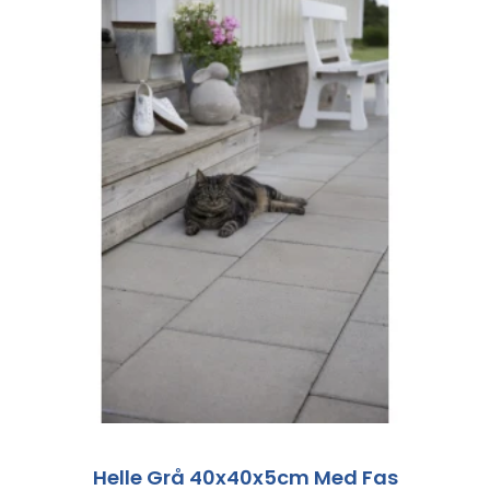
Helle Grå 40x40x5cm Med Fas