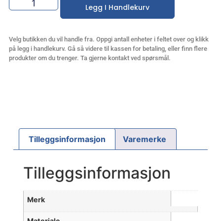
Legg I Handlekurv
Velg butikken du vil handle fra. Oppgi antall enheter i feltet over og klikk
på legg i handlekurv. Gå så videre til kassen for betaling, eller finn flere
produkter om du trenger. Ta gjerne kontakt ved spørsmål.
Tilleggsinformasjon
Varemerke
Tilleggsinformasjon
Merk
Materiale