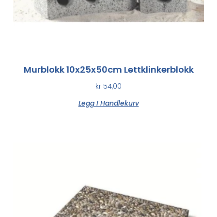
Murblokk 10x25x50cm Lettklinkerblokk
kr
54,00
Legg I Handlekurv