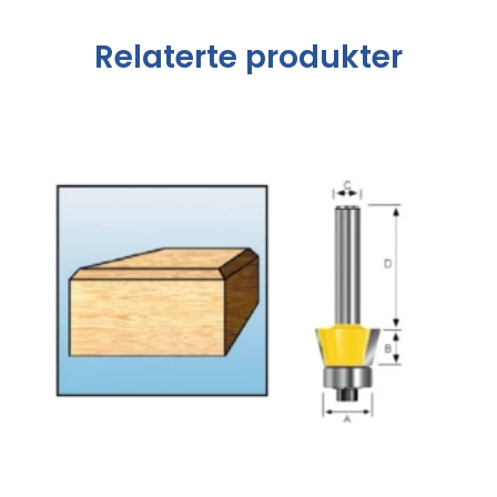
Relaterte produkter