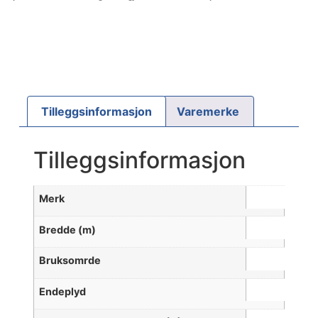
Tilleggsinformasjon
Varemerke
Tilleggsinformasjon
Merk
Bredde (m)
Bruksomrde
Endeplyd