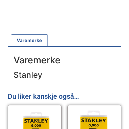
Varemerke
Varemerke
Stanley
Du liker kanskje også…