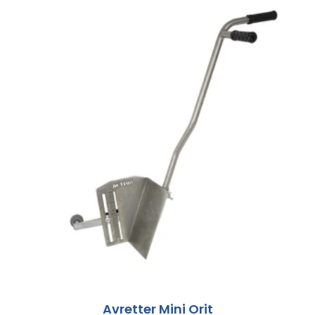
Avretter Mini Orit