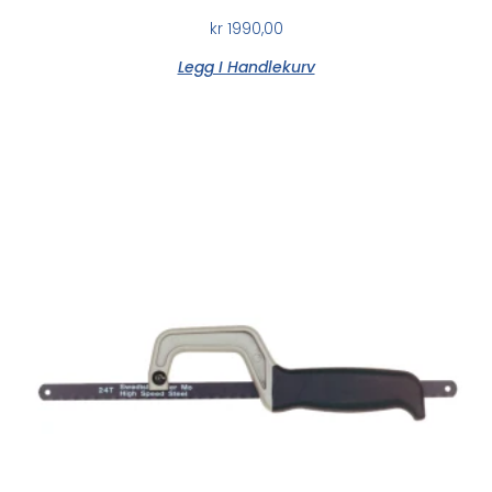
kr
1990,00
Legg I Handlekurv