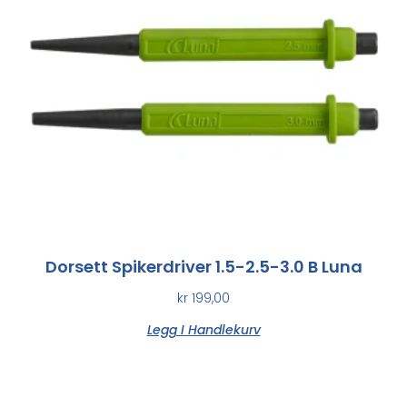
Dorsett Spikerdriver 1.5-2.5-3.0 B Luna
kr
199,00
Legg I Handlekurv