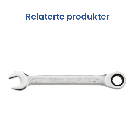
Relaterte produkter