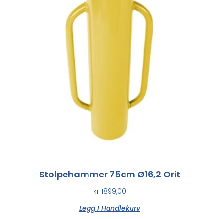
Stolpehammer 75cm Ø16,2 Orit
kr
1899,00
Legg I Handlekurv