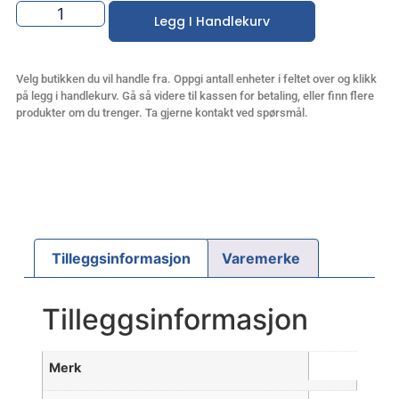
Legg I Handlekurv
Velg butikken du vil handle fra. Oppgi antall enheter i feltet over og klikk
på legg i handlekurv. Gå så videre til kassen for betaling, eller finn flere
produkter om du trenger. Ta gjerne kontakt ved spørsmål.
Tilleggsinformasjon
Varemerke
Tilleggsinformasjon
Merk