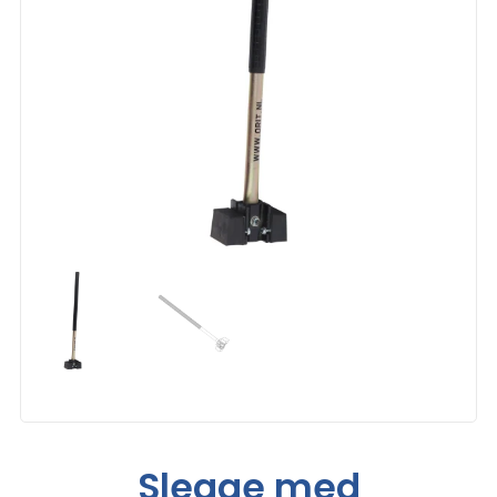
Slegge med