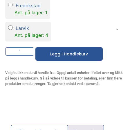
Fredrikstad
Ant. på lager: 1
Larvik
Ant. på lager: 4
Legg I Handlekurv
Velg butikken du vil handle fra. Oppgi antall enheter i feltet over og klikk
på legg i handlekurv. Gå så videre til kassen for betaling, eller finn flere
produkter om du trenger. Ta gjerne kontakt ved spørsmål.