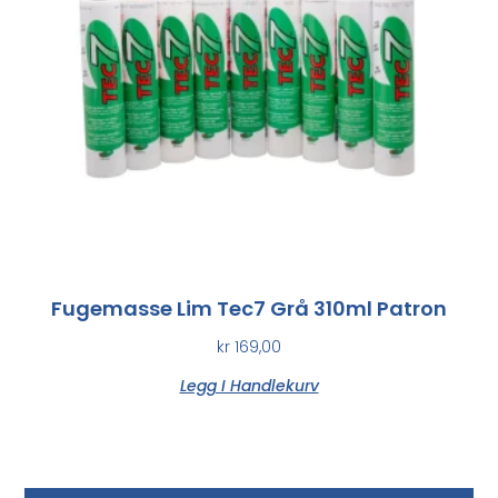
Fugemasse Lim Tec7 Grå 310ml Patron
kr
169,00
Legg I Handlekurv