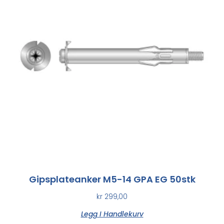
Gipsplateanker M5-14 GPA EG 50stk
kr
299,00
Legg I Handlekurv