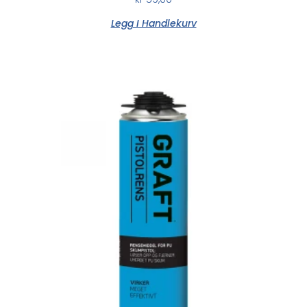
Legg I Handlekurv