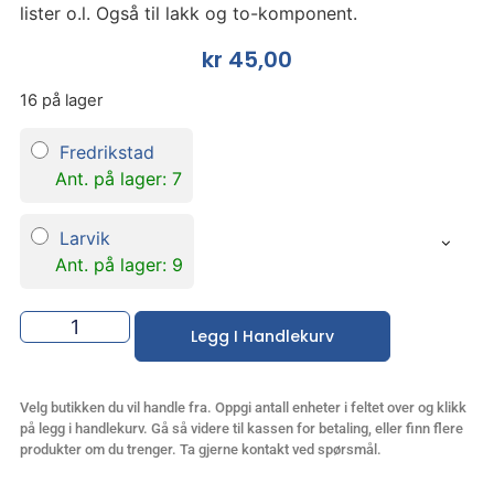
lister o.l. Også til lakk og to-komponent.
kr
45,00
16 på lager
Fredrikstad
Ant. på lager: 7
Larvik
Ant. på lager: 9
Legg I Handlekurv
Velg butikken du vil handle fra. Oppgi antall enheter i feltet over og klikk
på legg i handlekurv. Gå så videre til kassen for betaling, eller finn flere
produkter om du trenger. Ta gjerne kontakt ved spørsmål.