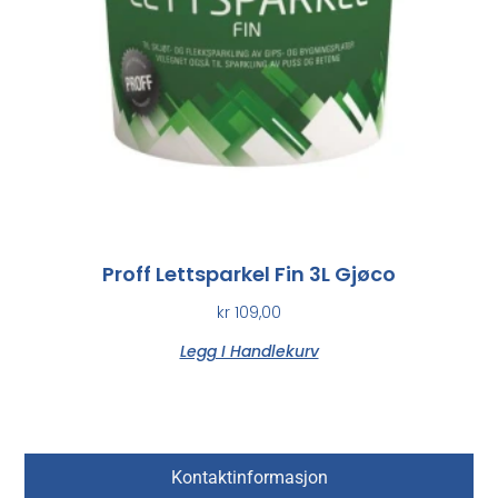
Proff Lettsparkel Fin 3L Gjøco
kr
109,00
Legg I Handlekurv
Kontaktinformasjon