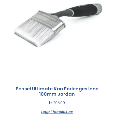
Pensel Ultimate Kan Forlenges Inne
100mm Jordan
kr
295,00
Legg I Handlekurv