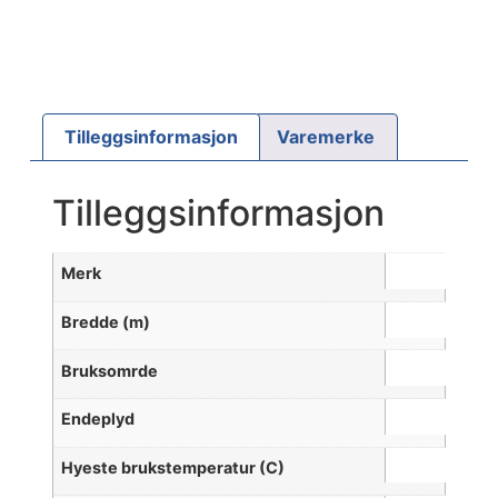
Tilleggsinformasjon
Varemerke
Tilleggsinformasjon
Merk
Bredde (m)
Bruksomrde
Endeplyd
Hyeste brukstemperatur (C)