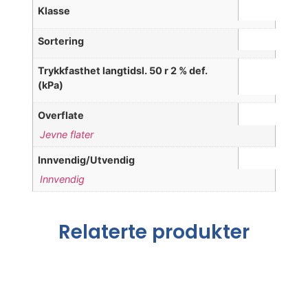
Klasse
Sortering
Trykkfasthet langtidsl. 50 r 2 % def.
(kPa)
Overflate
Jevne flater
Innvendig/Utvendig
Innvendig
Relaterte produkter