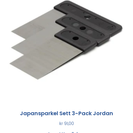
Japansparkel Sett 3-Pack Jordan
kr
91,00