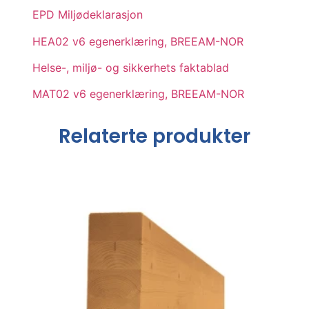
EPD Miljødeklarasjon
HEA02 v6 egenerklæring, BREEAM-NOR
Helse-, miljø- og sikkerhets faktablad
MAT02 v6 egenerklæring, BREEAM-NOR
Relaterte produkter