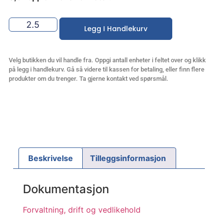
Legg I Handlekurv
Velg butikken du vil handle fra. Oppgi antall enheter i feltet over og klikk
på legg i handlekurv. Gå så videre til kassen for betaling, eller finn flere
produkter om du trenger. Ta gjerne kontakt ved spørsmål.
Beskrivelse
Tilleggsinformasjon
Dokumentasjon
Forvaltning, drift og vedlikehold