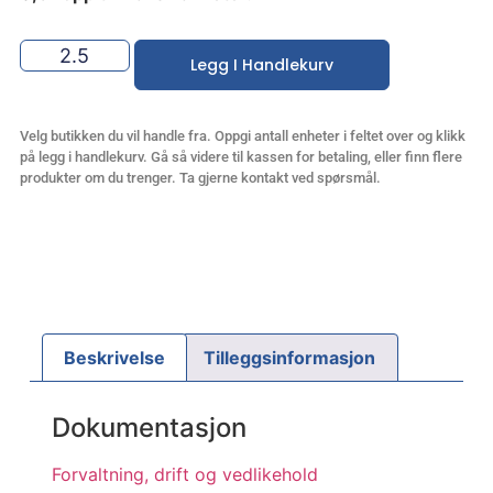
Legg I Handlekurv
Velg butikken du vil handle fra. Oppgi antall enheter i feltet over og klikk
på legg i handlekurv. Gå så videre til kassen for betaling, eller finn flere
produkter om du trenger. Ta gjerne kontakt ved spørsmål.
Beskrivelse
Tilleggsinformasjon
Dokumentasjon
Forvaltning, drift og vedlikehold