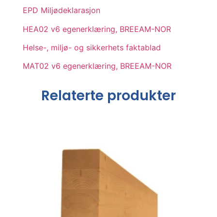
EPD Miljødeklarasjon
HEA02 v6 egenerklæring, BREEAM-NOR
Helse-, miljø- og sikkerhets faktablad
MAT02 v6 egenerklæring, BREEAM-NOR
Relaterte produkter