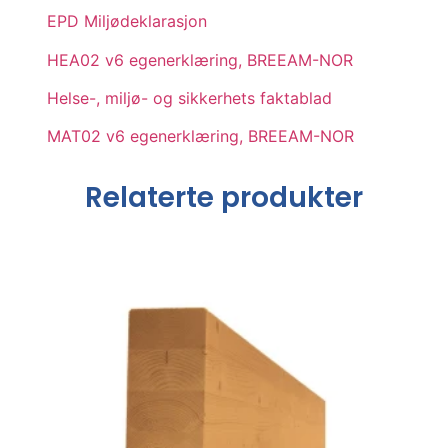
EPD Miljødeklarasjon
HEA02 v6 egenerklæring, BREEAM-NOR
Helse-, miljø- og sikkerhets faktablad
MAT02 v6 egenerklæring, BREEAM-NOR
Relaterte produkter