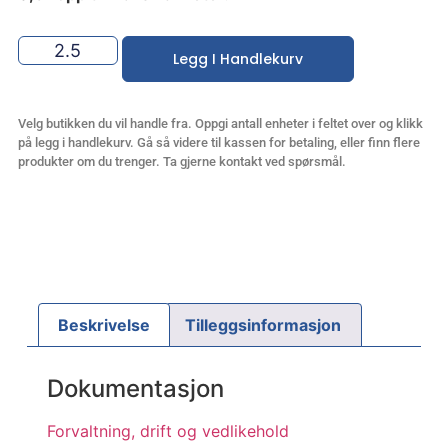
Legg I Handlekurv
Velg butikken du vil handle fra. Oppgi antall enheter i feltet over og klikk
på legg i handlekurv. Gå så videre til kassen for betaling, eller finn flere
produkter om du trenger. Ta gjerne kontakt ved spørsmål.
Beskrivelse
Tilleggsinformasjon
Dokumentasjon
Forvaltning, drift og vedlikehold