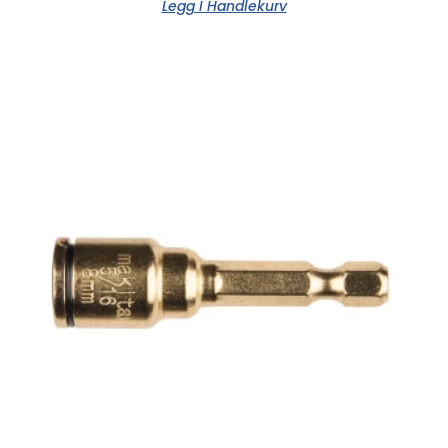
Legg I Handlekurv