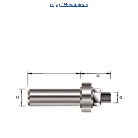
Legg I Handlekurv