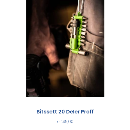
Bitssett 20 Deler Proff
kr
149,00