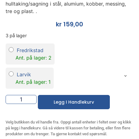
hulltaking/sagning i stål, alumium, kobber, messing,
tre og plast. .
kr
159,00
3 på lager
Fredrikstad
Ant. på lager: 2
Larvik
Ant. på lager: 1
Legg I Handlekurv
Velg butikken du vil handle fra. Oppgi antall enheter i feltet over og klikk
på legg i handlekurv. Gå så videre til kassen for betaling, eller finn flere
produkter om du trenger. Ta gjerne kontakt ved spørsmål.