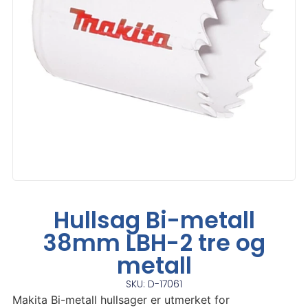
Hullsag Bi-metall
38mm LBH-2 tre og
metall
SKU: D-17061
Makita Bi-metall hullsager er utmerket for