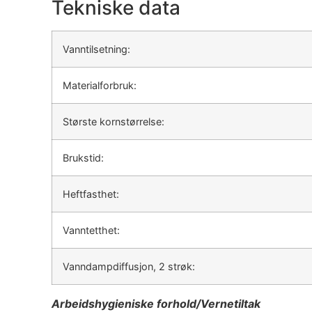
Tekniske data
Vanntilsetning:
Materialforbruk:
Største kornstørrelse:
Brukstid:
Heftfasthet:
Vanntetthet:
Vanndampdiffusjon, 2 strøk:
Arbeidshygieniske forhold/Vernetiltak