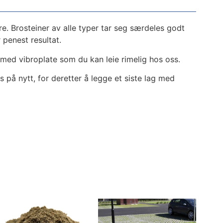
 Brosteiner av alle typer tar seg særdeles godt
penest resultat.
med vibroplate som du kan leie rimelig hos oss.
på nytt, for deretter å legge et siste lag med