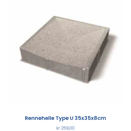
Rennehelle Type U 35x35x8cm
kr
259,00