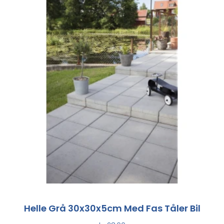
Helle Grå 30x30x5cm Med Fas Tåler Bil