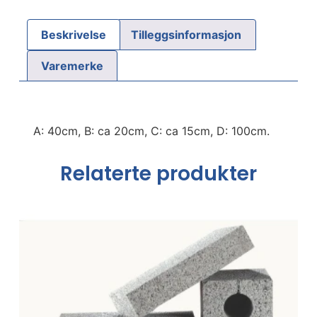
Beskrivelse
Tilleggsinformasjon
Varemerke
A: 40cm, B: ca 20cm, C: ca 15cm, D: 100cm.
Relaterte produkter