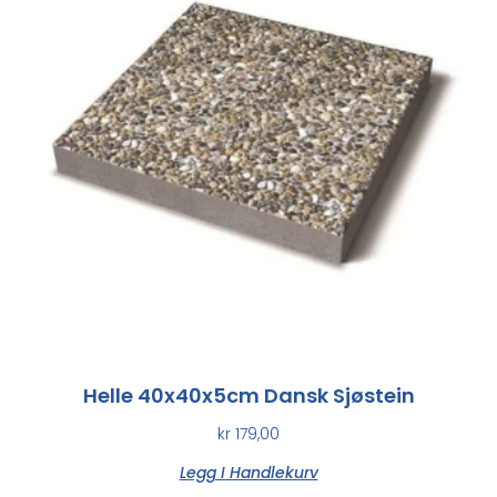
Helle 40x40x5cm Dansk Sjøstein
kr
179,00
Legg I Handlekurv