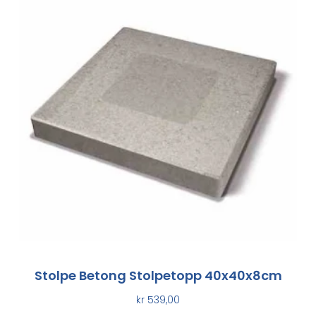
Stolpe Betong Stolpetopp 40x40x8cm
kr
539,00