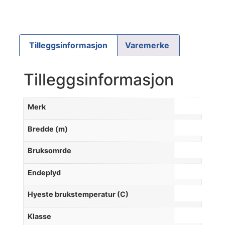
Tilleggsinformasjon
Varemerke
Tilleggsinformasjon
Merk
Bredde (m)
Bruksomrde
Endeplyd
Hyeste brukstemperatur (C)
Klasse