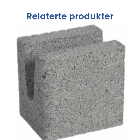
Relaterte produkter