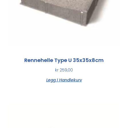
Rennehelle Type U 35x35x8cm
kr
259,00
Legg I Handlekurv