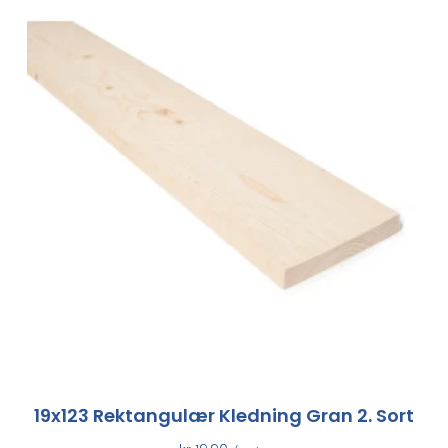
19x123 Rektangulær Kledning Gran 2. Sort