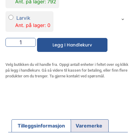
Ant. på lager: 792
Larvik
Ant. på lager: 0
Legg I Handlekurv
Velg butikken du vil handle fra. Oppgi antall enheter i feltet over og klikk
på legg i handlekurv. Gå så videre til kassen for betaling, eller finn flere
produkter om du trenger. Ta gjerne kontakt ved spørsmål.
Tilleggsinformasjon
Varemerke