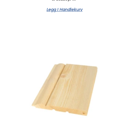
Legg I Handlekurv