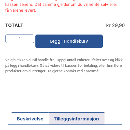
kassen senere. Det samme gjelder om du vil hente selv eller
få varene levert.
TOTALT
kr 29,90
Legg I Handlekurv
Velg butikken du vil handle fra. Oppgi antall enheter i feltet over og klikk
på legg i handlekurv. Gå så videre til kassen for betaling, eller finn flere
produkter om du trenger. Ta gjerne kontakt ved spørsmål.
Beskrivelse
Tilleggsinformasjon