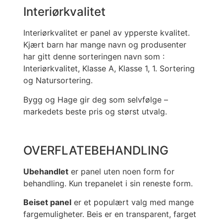
Interiørkvalitet
Interiørkvalitet er panel av ypperste kvalitet.
Kjært barn har mange navn og produsenter
har gitt denne sorteringen navn som :
Interiørkvalitet, Klasse A, Klasse 1, 1. Sortering
og Natursortering.
Bygg og Hage gir deg som selvfølge –
markedets beste pris og størst utvalg.
OVERFLATEBEHANDLING
Ubehandlet
er panel uten noen form for
behandling. Kun trepanelet i sin reneste form.
Beiset panel
er et populært valg med mange
fargemuligheter. Beis er en transparent, farget