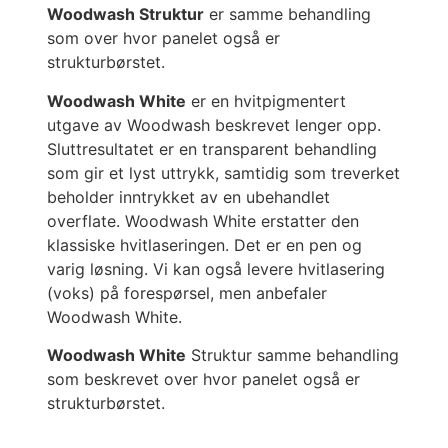
Woodwash Struktur
er samme behandling
som over hvor panelet også er
strukturbørstet.
Woodwash White
er en hvitpigmentert
utgave av Woodwash beskrevet lenger opp.
Sluttresultatet er en transparent behandling
som gir et lyst uttrykk, samtidig som treverket
beholder inntrykket av en ubehandlet
overflate. Woodwash White erstatter den
klassiske hvitlaseringen. Det er en pen og
varig løsning. Vi kan også levere hvitlasering
(voks) på forespørsel, men anbefaler
Woodwash White.
Woodwash White
Struktur samme behandling
som beskrevet over hvor panelet også er
strukturbørstet.