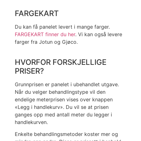
FARGEKART
Du kan få panelet levert i mange farger.
FARGEKART finner du her
. Vi kan også levere
farger fra Jotun og Gjøco.
HVORFOR FORSKJELLIGE
PRISER?
Grunnprisen er panelet i ubehandlet utgave.
Når du velger behandlingstype vil den
endelige meterprisen vises over knappen
«Legg i handlekurv». Du vil se at prisen
ganges opp med antall meter du legger i
handlekurven.
Enkelte behandlingsmetoder koster mer og