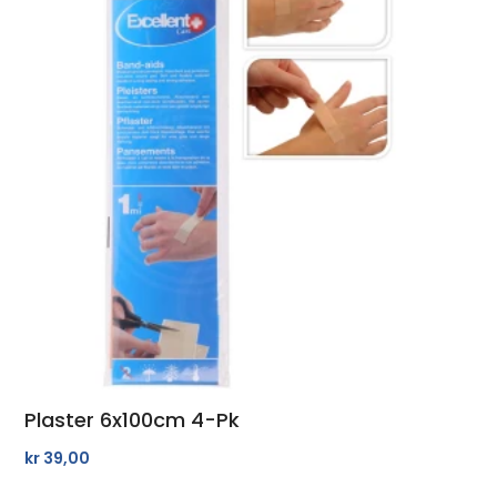
Plaster 6x100cm 4-Pk
kr
39,00