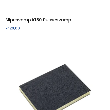
Slipesvamp K180 Pussesvamp
kr
29,00