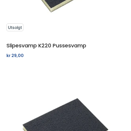
Utsolgt
Slipesvamp K220 Pussesvamp
kr
29,00