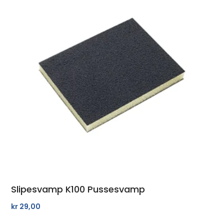
Slipesvamp K100 Pussesvamp
kr
29,00