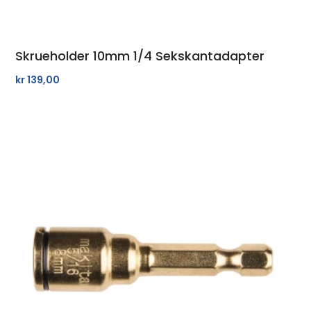
Skrueholder 10mm 1/4 Sekskantadapter
kr
139,00