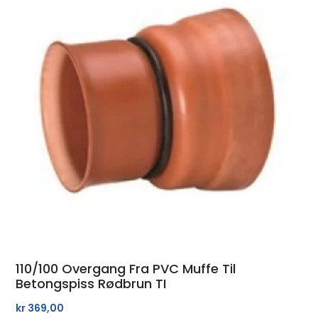
110/100 Overgang Fra PVC Muffe Til
Betongspiss Rødbrun TI
kr
369,00