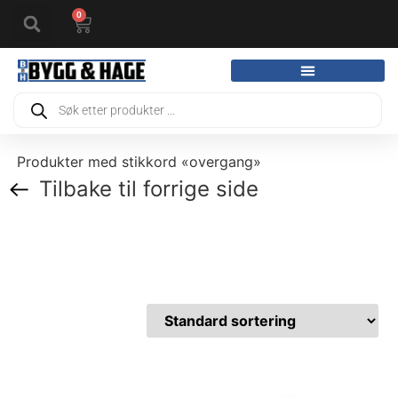
0
Produkter med stikkord «overgang»
Tilbake til forrige side