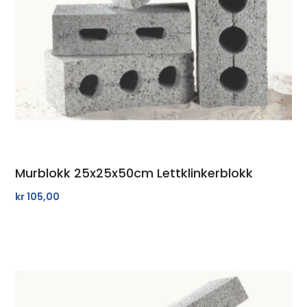
Murblokk 25x25x50cm Lettklinkerblokk
kr
105,00