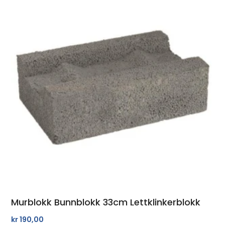
Murblokk Bunnblokk 33cm Lettklinkerblokk
kr
190,00