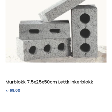
Murblokk 7.5x25x50cm Lettklinkerblokk
kr
69,00