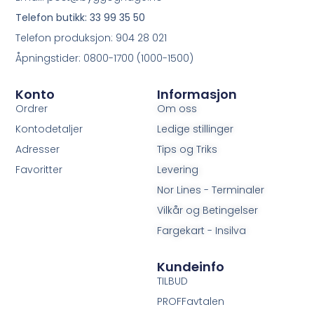
Telefon butikk: 33 99 35 50
Telefon produksjon: 904 28 021
Åpningstider: 0800-1700 (1000-1500)
Konto
Informasjon
Ordrer
Om oss
Kontodetaljer
Ledige stillinger
Adresser
Tips og Triks
Favoritter
Levering
Nor Lines - Terminaler
Vilkår og Betingelser
Fargekart - Insilva
Kundeinfo
TILBUD
PROFFavtalen