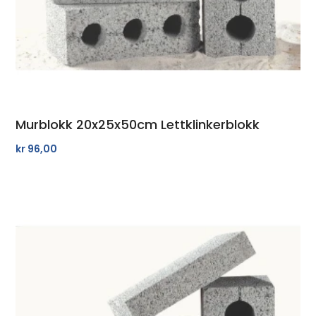
Murblokk 20x25x50cm Lettklinkerblokk
kr
96,00