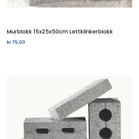
Murblokk 15x25x50cm Lettklinkerblokk
kr
75,00