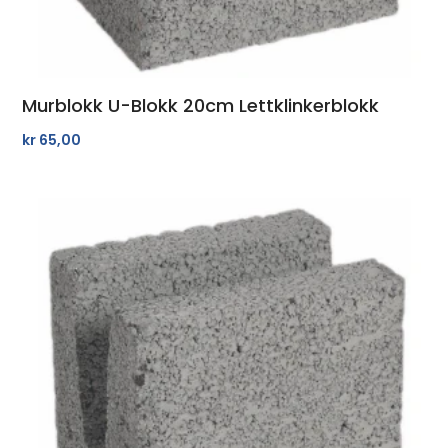
Murblokk U-Blokk 20cm Lettklinkerblokk
kr
65,00