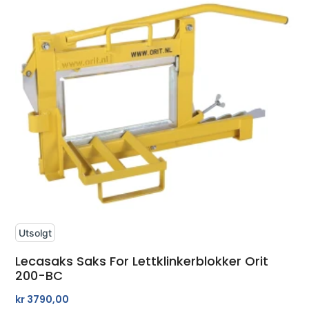
Utsolgt
Lecasaks Saks For Lettklinkerblokker Orit
200-BC
kr
3790,00