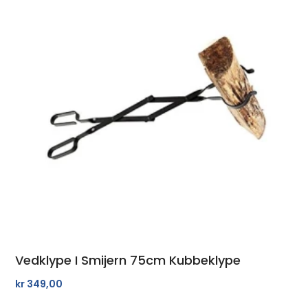
Vedklype I Smijern 75cm Kubbeklype
kr
349,00