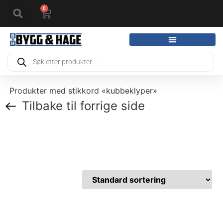
0
Produkter med stikkord «kubbeklyper»
Tilbake til forrige side