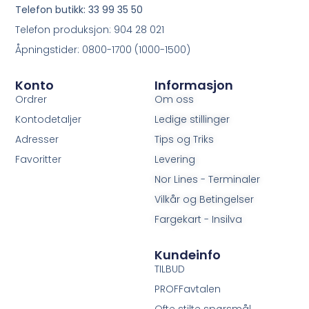
Telefon butikk: 33 99 35 50
Telefon produksjon: 904 28 021
Åpningstider: 0800-1700 (1000-1500)
Konto
Informasjon
Ordrer
Om oss
Kontodetaljer
Ledige stillinger
Adresser
Tips og Triks
Favoritter
Levering
Nor Lines - Terminaler
Vilkår og Betingelser
Fargekart - Insilva
Kundeinfo
TILBUD
PROFFavtalen