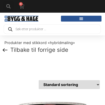
0
Produkter med stikkord «hybridmaling»
Tilbake til forrige side