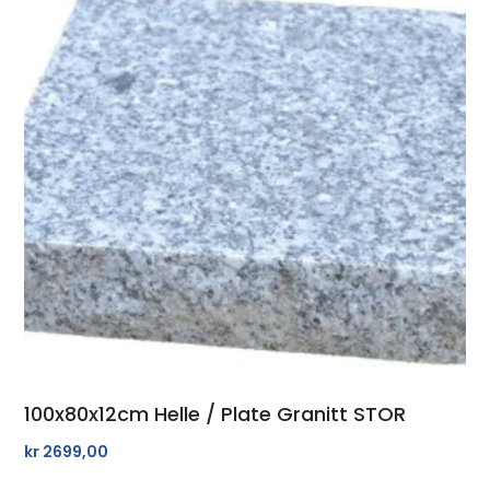
100x80x12cm Helle / Plate Granitt STOR
kr
2699,00