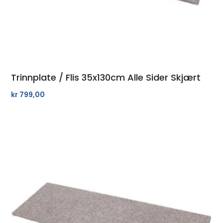
Trinnplate / Flis 35x130cm Alle Sider Skjært
kr
799,00