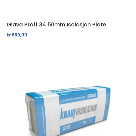
Glava Proff 34 50mm Isolasjon Plate
kr
669,00