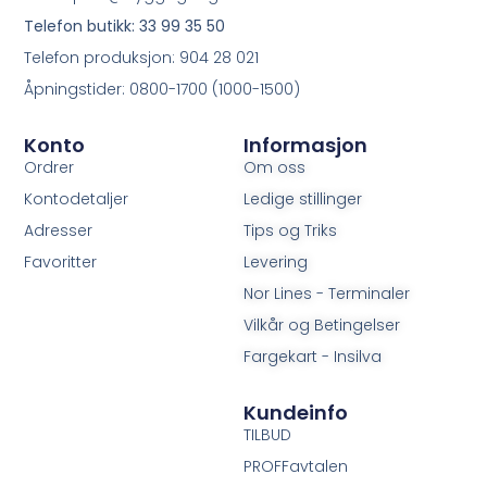
Telefon butikk: 33 99 35 50
Telefon produksjon: 904 28 021
Åpningstider: 0800-1700 (1000-1500)
Konto
Informasjon
Ordrer
Om oss
Kontodetaljer
Ledige stillinger
Adresser
Tips og Triks
Favoritter
Levering
Nor Lines - Terminaler
Vilkår og Betingelser
Fargekart - Insilva
Kundeinfo
TILBUD
PROFFavtalen