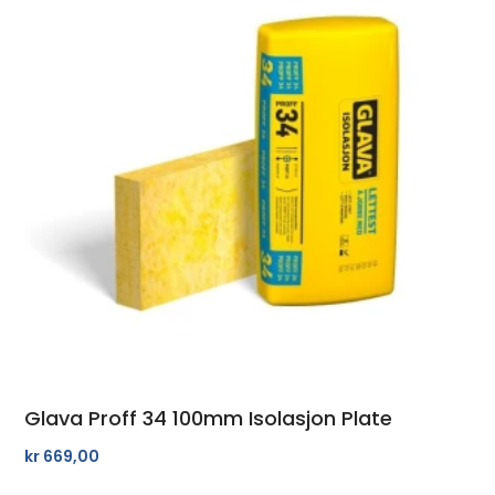
Glava Proff 34 100mm Isolasjon Plate
kr
669,00