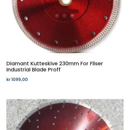
Diamant Kutteskive 230mm For Fliser
Industrial Blade Proff
kr
1099,00