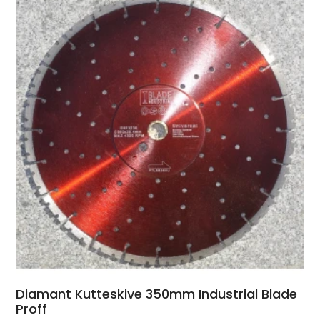
Diamant Kutteskive 350mm Industrial Blade
Proff