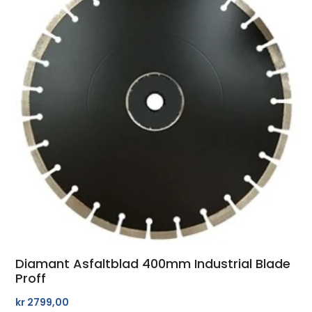
Diamant Asfaltblad 400mm Industrial Blade
Proff
kr
2799,00