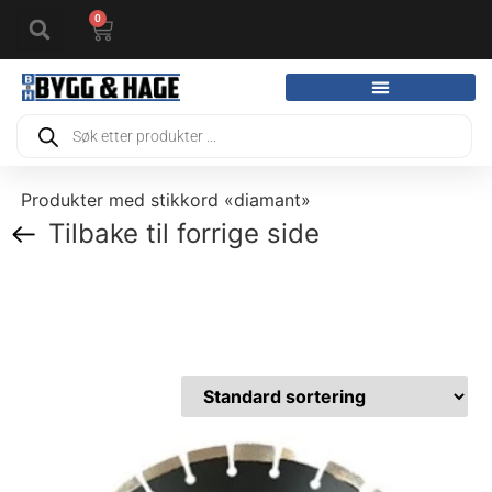
0
Produkter med stikkord «diamant»
Tilbake til forrige side