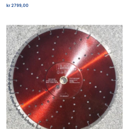
kr
2799,00