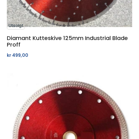
Utsolgt
Diamant Kutteskive 125mm Industrial Blade
Proff
kr
499,00