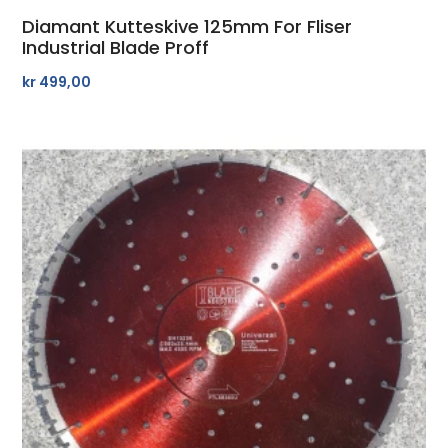
Diamant Kutteskive 125mm For Fliser
Industrial Blade Proff
kr
499,00