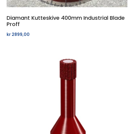
Diamant Kutteskive 400mm Industrial Blade
Proff
kr
2899,00