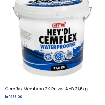
Cemflex Membran 2K Pulver A+B 21,6kg
kr
1988,00