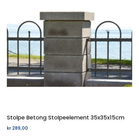
Stolpe Betong Stolpeelement 35x35x15cm
kr
289,00