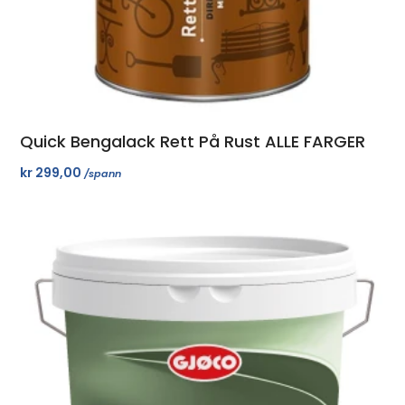
Quick Bengalack Rett På Rust ALLE FARGER
kr
299,00
/spann