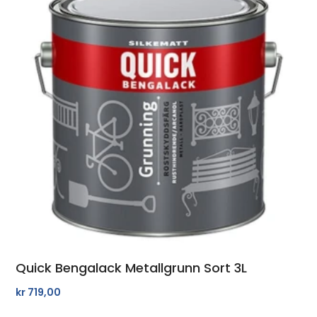
Quick Bengalack Metallgrunn Sort 3L
kr
719,00