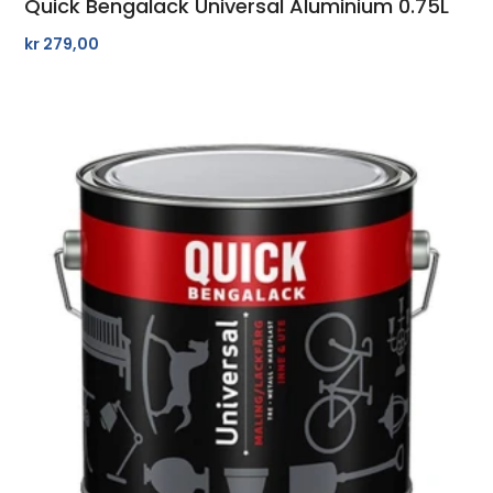
Quick Bengalack Universal Aluminium 0.75L
kr
279,00