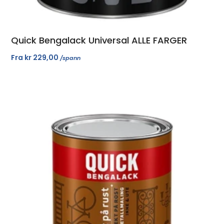
Quick Bengalack Universal ALLE FARGER
Fra
kr
229,00
/spann