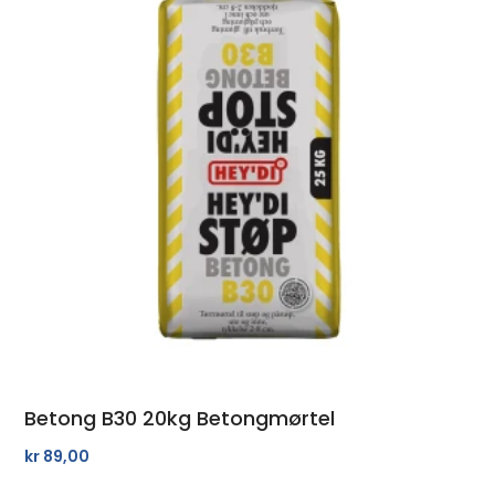
Betong B30 20kg Betongmørtel
kr
89,00