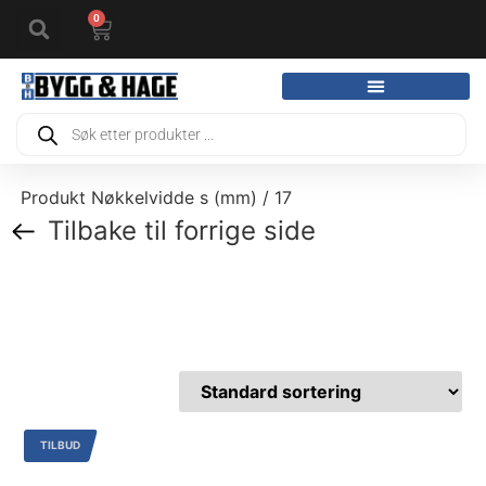
0
Produkt Nøkkelvidde s (mm) / 17
Tilbake til forrige side
TILBUD