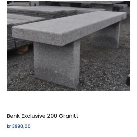
Benk Exclusive 200 Granitt
kr
3990,00