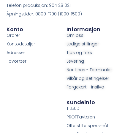
Telefon produksjon: 904 28 021
Åpningstider: 0800-1700 (1000-1500)
Konto
Informasjon
Ordrer
Om oss
Kontodetaljer
Ledige stillinger
Adresser
Tips og Triks
Favoritter
Levering
Nor Lines - Terminaler
Vilkår og Betingelser
Fargekart - Insilva
Kundeinfo
TILBUD
PROFFavtalen
Ofte stilte spørsmål