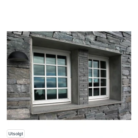
Utsolgt