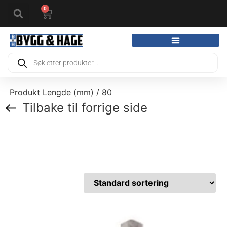
0
Produkt Lengde (mm) / 80
Tilbake til forrige side