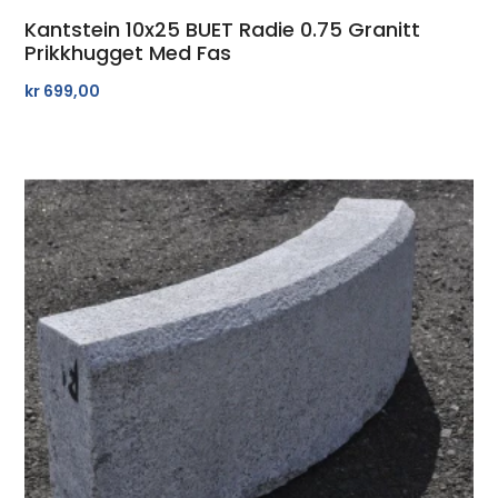
Kantstein 10x25 BUET Radie 0.75 Granitt
Prikkhugget Med Fas
kr
699,00