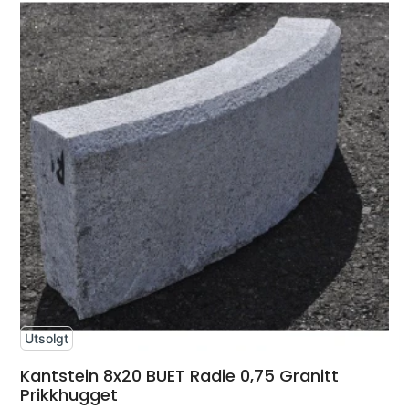
Utsolgt
Kantstein 8x20 BUET Radie 0,75 Granitt
Prikkhugget