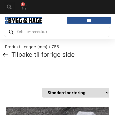
0
Produkt Lengde (mm) / 785
Tilbake til forrige side