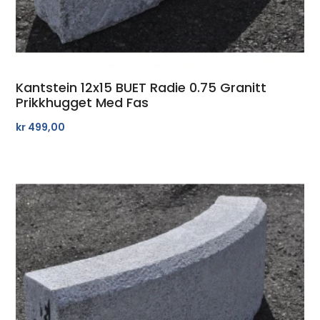
Kantstein 12x15 BUET Radie 0.75 Granitt
Prikkhugget Med Fas
kr
499,00