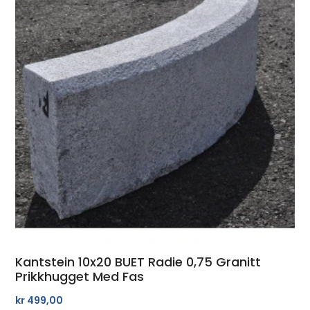
Kantstein 10x20 BUET Radie 0,75 Granitt
Prikkhugget Med Fas
kr
499,00