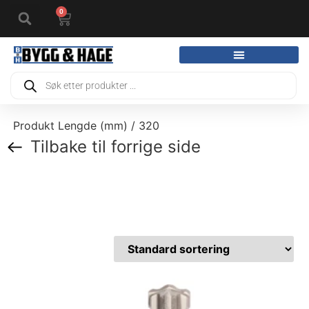
0
Produkt Lengde (mm) / 320
Tilbake til forrige side