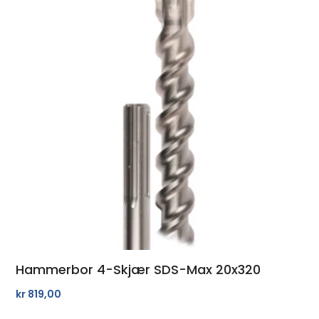
Hammerbor 4-Skjær SDS-Max 20x320
kr
819,00